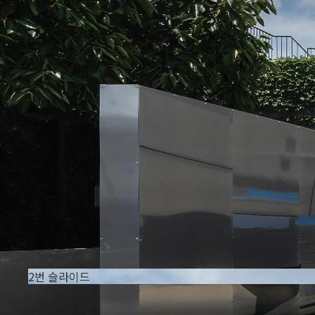
2번 슬라이드