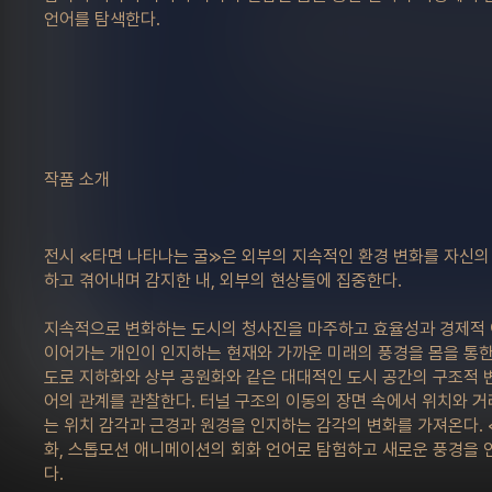
언어를 탐색한다.
작품 소개
전시 ≪타면 나타나는 굴≫은 외부의 지속적인 환경 변화를 자신의
하고 겪어내며 감지한 내, 외부의 현상들에 집중한다.
지속적으로 변화하는 도시의 청사진을 마주하고 효율성과 경제적 
이어가는 개인이 인지하는 현재와 가까운 미래의 풍경을 몸을 통한
도로 지하화와 상부 공원화와 같은 대대적인 도시 공간의 구조적 
어의 관계를 관찰한다. 터널 구조의 이동의 장면 속에서 위치와 
는 위치 감각과 근경과 원경을 인지하는 감각의 변화를 가져온다. 
화, 스톱모션 애니메이션의 회화 언어로 탐험하고 새로운 풍경을 
다.