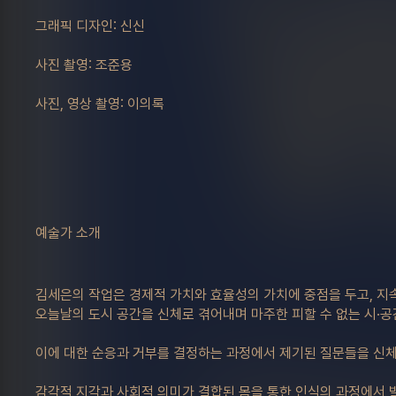
그래픽 디자인: 신신
사진 촬영: 조준용
사진, 영상 촬영: 이의록
예술가 소개
김세은의 작업은 경제적 가치와 효율성의 가치에 중점을 두고, 
오늘날의 도시 공간을 신체로 겪어내며 마주한 피할 수 없는 시·공
이에 대한 순응과 거부를 결정하는 과정에서 제기된 질문들을 신체
감각적 지각과 사회적 의미가 결합된 몸을 통한 인식의 과정에서 