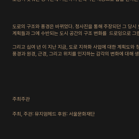
도로의 구조와 풍경은 바뀌었다. 청사진을 통해 주장되던 그 당시
계획들과 그에 수반되는 도시 공간의 구조 변화를 드로잉으로 그
그리고 십여 년 이 지난 지금, 도로 지하화 사업에 대한 계획도와
풍경과 원경, 근경, 그리고 위치를 인지하는 감각의 변화에 대해 
주최주관
주최, 주관: 뮤지엄헤드 후원: 서울문화재단