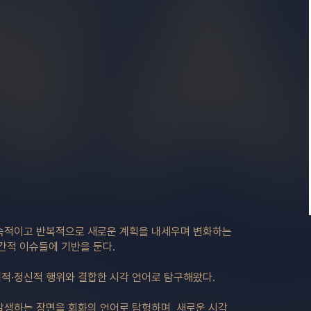
지속적이고 반복적으로 새로운 계획을 내세우며 변화하는
간적 이슈들에 기반을 둔다.
적·정신적 행위와 결합한 시각 언어로 탐구해왔다.
발생하는 장면을 회화의 언어로 탐험하며, 새로운 시각