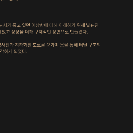
 도시가 품고 있던 이상향에 대해 이해하기 위해 발표된
렸었고 상상을 더해 구체적인 장면으로 만들었다.
 청사진과 지하화된 도로를 오가며 몸을 통해 터널 구조의
생각하게 되었다.