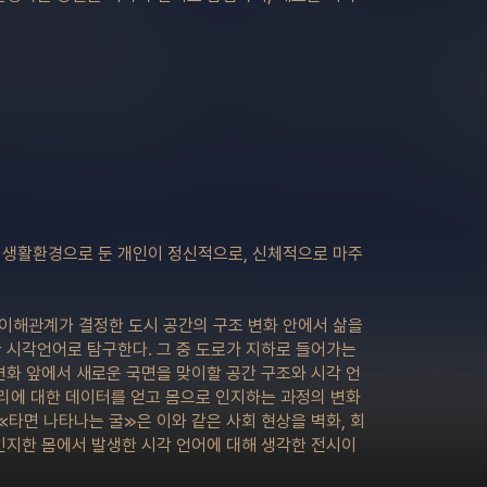
 생활환경으로 둔 개인이 정신적으로, 신체적으로 마주
이해관계가 결정한 도시 공간의 구조 변화 안에서 삶을
 시각언어로 탐구한다. 그 중 도로가 지하로 들어가는
변화 앞에서 새로운 국면을 맞이할 공간 구조와 시각 언
거리에 대한 데이터를 얻고 몸으로 인지하는 과정의 변화
≪타면 나타나는 굴≫은 이와 같은 사회 현상을 벽화, 회
인지한 몸에서 발생한 시각 언어에 대해 생각한 전시이