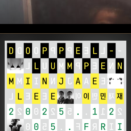
1번 슬라이드