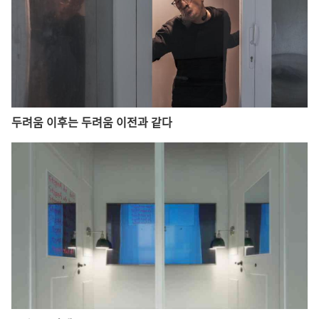
두려움 이후는 두려움 이전과 같다