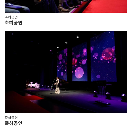
축하공연
축하공연
축하공연
축하공연