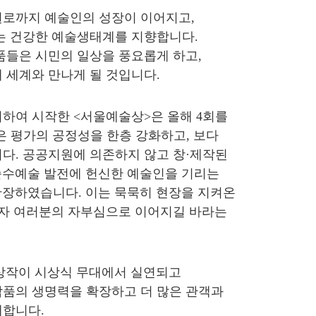
원로까지 예술인의 성장이 이어지고,
는 건강한 예술생태계를 지향합니다.
품들은 시민의 일상을 풍요롭게 하고,
 세계와 만나게 될 것입니다.
하여 시작한 <서울예술상>은 올해 4회를
은 평가의 공정성을 한층 강화하고, 보다
다. 공공지원에 의존하지 않고 창·제작된
 순수예술 발전에 헌신한 예술인을 기리는
 확장하였습니다. 이는 묵묵히 현장을 지켜온
상자 여러분의 자부심으로 이어지길 바라는
수상작이 시상식 무대에서 실연되고
품의 생명력을 확장하고 더 많은 관객과
대합니다.