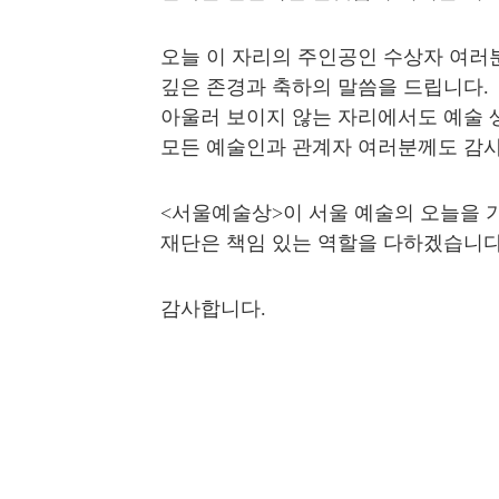
오늘 이 자리의 주인공인 수상자 여러
깊은 존경과 축하의 말씀을 드립니다.
아울러 보이지 않는 자리에서도 예술
모든 예술인과 관계자 여러분께도 감사
<서울예술상>이 서울 예술의 오늘을 
재단은 책임 있는 역할을 다하겠습니다
감사합니다.