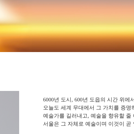
6000년 도시, 600년 도읍의 시간 위
오늘도 세계 무대에서 그 가치를 증명
예술가를 길러내고, 예술을 향유할 줄 
서울은 그 자체로 예술이며 이것이 곧 