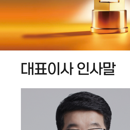
대표이사 인사말