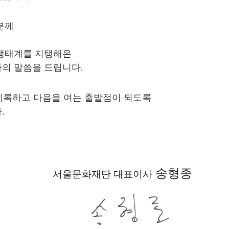
분께
 생태계를 지탱해온
의 말씀을 드립니다.
기록하고 다음을 여는 출발점이 되도록
.
송형종
서울문화재단 대표이사